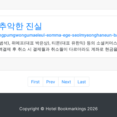
추악한 진실
/sangpumgwongumaeleul-eomma-ege-seolmyeonghaneun-
범석), 위메프(대표 박은상), 티몬(대표 유한익) 등의 소셜커머스
액결제 후 취소 시 결제월과 취소월이 다르더라도 계좌로 현금을 
First
Prev
Next
Last
Copyright © Hotel Bookmarkings 2026