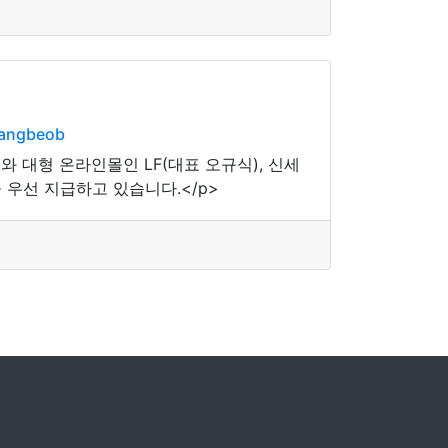
bangbeob
와 대형 온라인몰인 LF(대표 오규식), 신세
우선 지급하고 있습니다.</p>