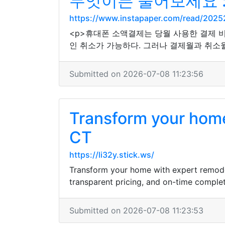
무엇이든 물어보세요 
https://www.instapaper.com/read/202
<p>휴대폰 소액결제는 당월 사용한 결제 
인 취소가 가능하다. 그러나 결제월과 취소
Submitted on 2026-07-08 11:23:56
Transform your home
CT
https://li32y.stick.ws/
Transform your home with expert remodel
transparent pricing, and on-time complet
Submitted on 2026-07-08 11:23:53