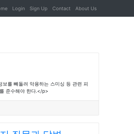
ome
Login
Sign Up
Contact
About Us
정보를 빼돌려 악용하는 스미싱 등 관련 피
 준수해야 한다.</p>