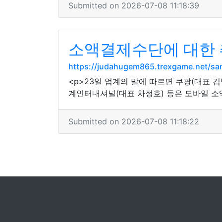
Submitted on 2026-07-08 11:18:39
소액결제수단에 대한 
https://judahugem865.trexgame.net
<p>23일 업계의 말에 따르면 쿠팡(대표 김
계인터내셔널(대표 차정호) 등은 모바일 소
Submitted on 2026-07-08 11:18:22