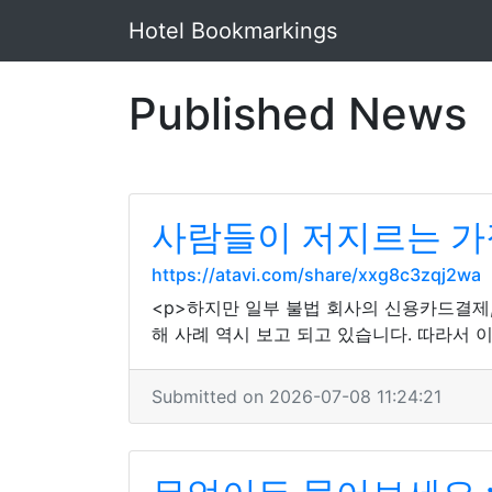
Hotel Bookmarkings
Published News
사람들이 저지르는 가
https://atavi.com/share/xxg8c3zqj2wa
<p>하지만 일부 불법 회사의 신용카드결제
해 사례 역시 보고 되고 있습니다. 따라서 
Submitted on 2026-07-08 11:24:21