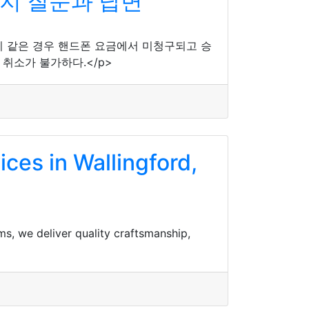
지 질문과 답변
이 같은 경우 핸드폰 요금에서 미청구되고 승
취소가 불가하다.</p>
ces in Wallingford,
s, we deliver quality craftsmanship,