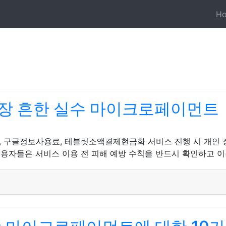
H
장 흔한 실수 마이크로페이먼트
, 구글정보사용료, 테블릿소액결제현금화 서비스 진행 시 개인 
이용자들은 서비스 이용 전 피해 예방 수칙을 반드시 확인하고 이를