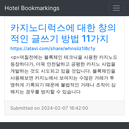
Hotel Bookmarkings
카지노디럭스에 대한 창의
적인 글쓰기 방법 11가지
https://atavi.com/share/whnsiiz1l8c1y
<p>며칠전에는 블록체인 테크닉을 사용한 카지노도
등장하다가, 더욱 안전달하고 공평한 카지노 사업을
개발하는 것도 시도되고 있을 것입니다. 블록체인을
사용해보면 카지노에서 보여지는 수많은 거래가 투
명하게 기록되기 때문에 불법적인 거래나 조작이 심
해지는 경우를 방지할 수 있습니다
Submitted on 2024-02-07 16:42:00