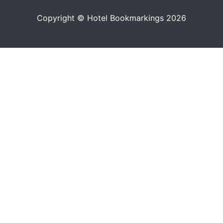
Copyright © Hotel Bookmarkings 2026