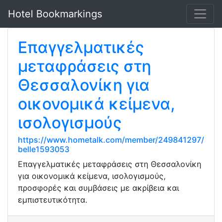
Hotel Bookmarkings
Επαγγελματικές
μεταφράσεις στη
Θεσσαλονίκη για
οικονομικά κείμενα,
ισολογισμούς
https://www.hometalk.com/member/249841297/
belle1593053
Επαγγελματικές μεταφράσεις στη Θεσσαλονίκη
για οικονομικά κείμενα, ισολογισμούς,
προσφορές και συμβάσεις με ακρίβεια και
εμπιστευτικότητα.