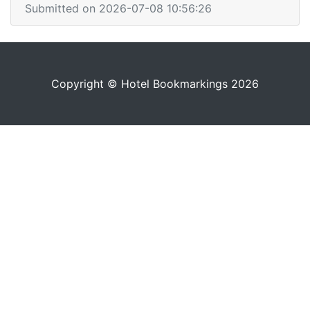
Submitted on 2026-07-08 10:56:26
Copyright © Hotel Bookmarkings 2026